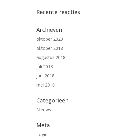
Recente reacties
Archieven
oktober 2020
oktober 2018
augustus 2018
juli 2018
juni 2018
mei 2018
Categorieën
Nieuws
Meta
Login